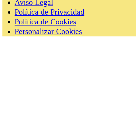
Aviso Legal
Política de Privacidad
Política de Cookies
Personalizar Cookies