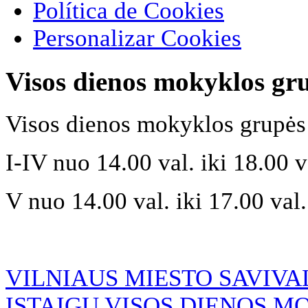
Política de Cookies
Personalizar Cookies
Visos dienos mokyklos gr
Visos dienos mokyklos grupės 
I-IV nuo 14.00 val. iki 18.00 v
V nuo 14.00 val. iki 17.00 val.
VILNIAUS MIESTO SAVIV
ĮSTAIGŲ VISOS DIENOS 