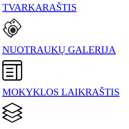
TVARKARAŠTIS
NUOTRAUKŲ GALERIJA
MOKYKLOS LAIKRAŠTIS