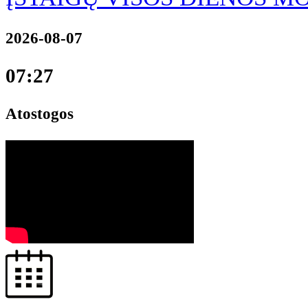
2026-08-07
07:27
Atostogos