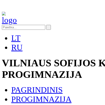
LT
RU
VILNIAUS SOFIJOS
PROGIMNAZIJA
PAGRINDINIS
PROGIMNAZIJA