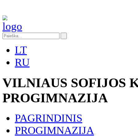
LT
RU
VILNIAUS SOFIJOS
PROGIMNAZIJA
PAGRINDINIS
PROGIMNAZIJA