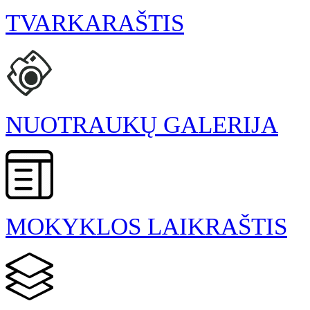
TVARKARAŠTIS
NUOTRAUKŲ GALERIJA
MOKYKLOS LAIKRAŠTIS