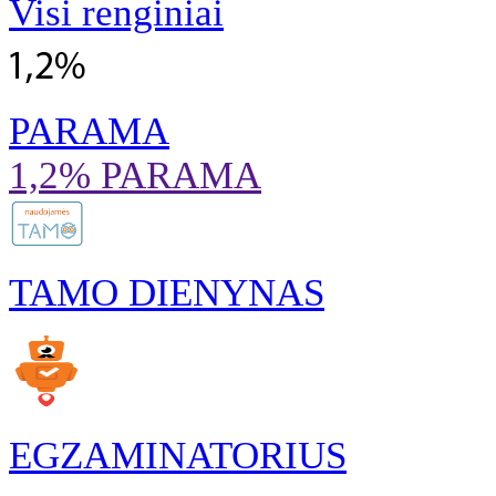
Visi renginiai
PARAMA
1,2% PARAMA
TAMO DIENYNAS
EGZAMINATORIUS