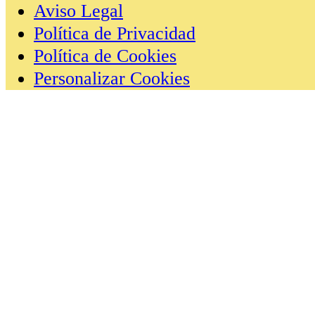
Aviso Legal
Política de Privacidad
Política de Cookies
Personalizar Cookies