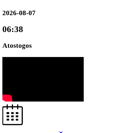
2026-08-07
06:38
Atostogos