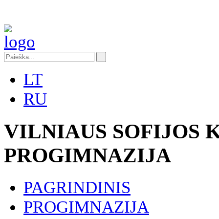
LT
RU
VILNIAUS SOFIJOS
PROGIMNAZIJA
PAGRINDINIS
PROGIMNAZIJA