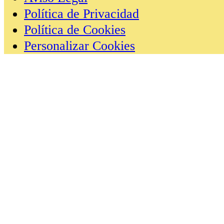
Política de Privacidad
Política de Cookies
Personalizar Cookies