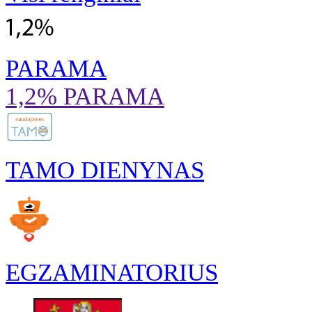
PARAMA
1,2% PARAMA
TAMO DIENYNAS
EGZAMINATORIUS