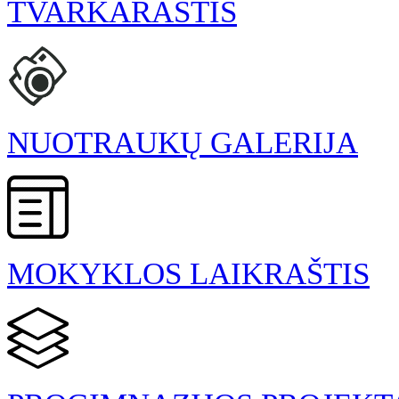
TVARKARAŠTIS
NUOTRAUKŲ GALERIJA
MOKYKLOS LAIKRAŠTIS