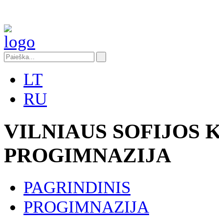
LT
RU
VILNIAUS SOFIJOS
PROGIMNAZIJA
PAGRINDINIS
PROGIMNAZIJA