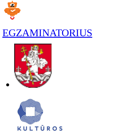
EGZAMINATORIUS