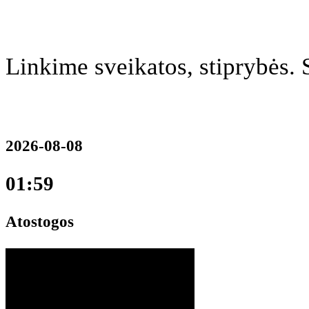
Linkime sveikatos, stiprybės. 
2026-08-08
01:59
Atostogos