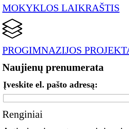
MOKYKLOS LAIKRAŠTIS
PROGIMNAZIJOS PROJEKT
Naujienų prenumerata
Įveskite el. pašto adresą:
Renginiai