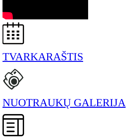
TVARKARAŠTIS
NUOTRAUKŲ GALERIJA