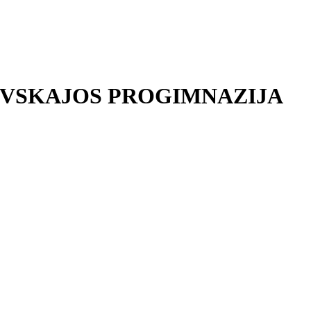
EVSKAJOS PROGIMNAZIJA