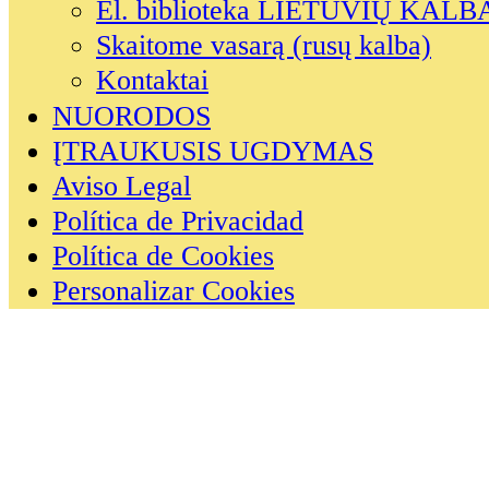
El. biblioteka LIETUVIŲ KALB
Skaitome vasarą (rusų kalba)
Kontaktai
NUORODOS
ĮTRAUKUSIS UGDYMAS
Aviso Legal
Política de Privacidad
Política de Cookies
Personalizar Cookies