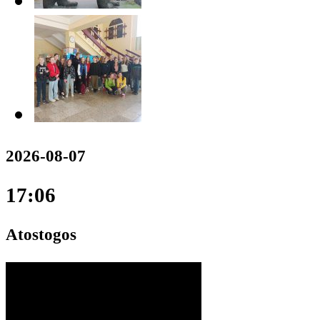
2026-08-07
17:06
Atostogos