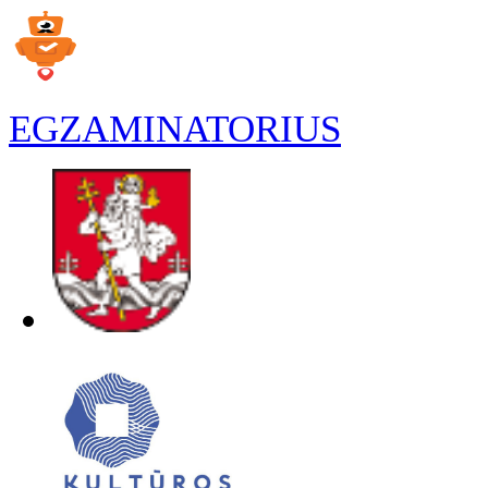
EGZAMINATORIUS