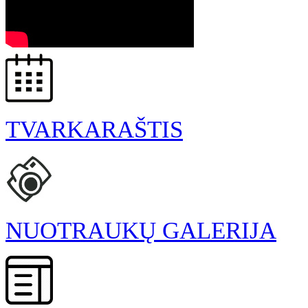
TVARKARAŠTIS
NUOTRAUKŲ GALERIJA