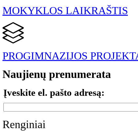
MOKYKLOS LAIKRAŠTIS
PROGIMNAZIJOS PROJEKT
Naujienų prenumerata
Įveskite el. pašto adresą:
Renginiai