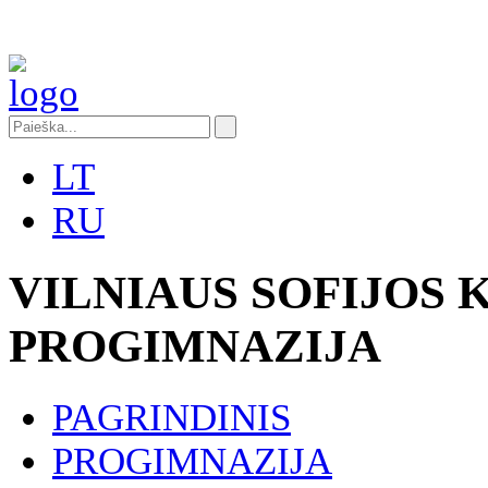
LT
RU
VILNIAUS SOFIJOS
PROGIMNAZIJA
PAGRINDINIS
PROGIMNAZIJA