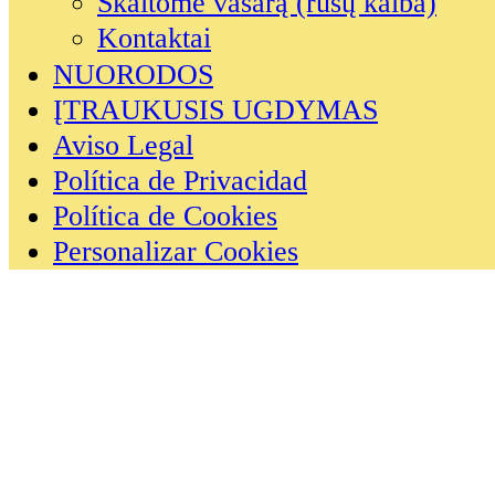
Skaitome vasarą (rusų kalba)
Kontaktai
NUORODOS
ĮTRAUKUSIS UGDYMAS
Aviso Legal
Política de Privacidad
Política de Cookies
Personalizar Cookies