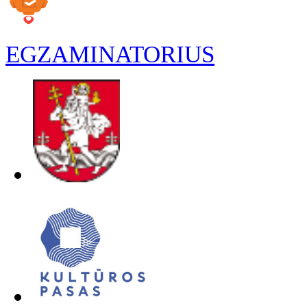
EGZAMINATORIUS