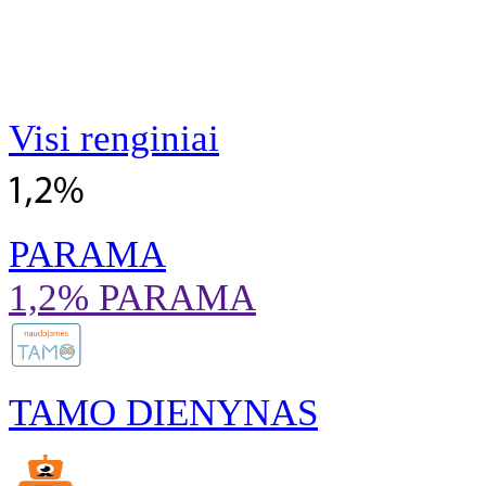
Visi renginiai
PARAMA
1,2% PARAMA
TAMO DIENYNAS