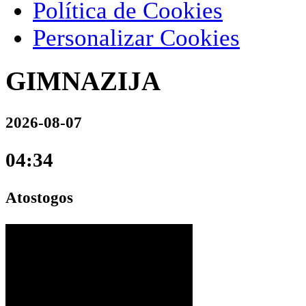
Política de Cookies
Personalizar Cookies
GIMNAZIJA
2026-08-07
04:34
Atostogos