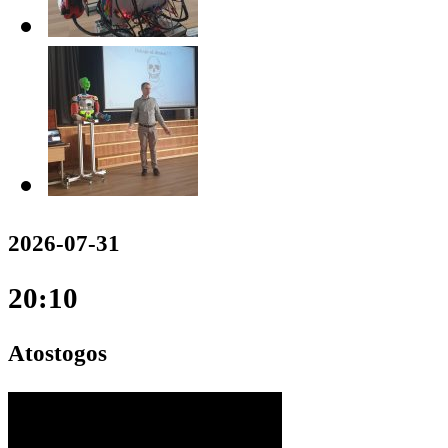
2026-07-31
20:10
Atostogos