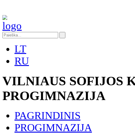
LT
RU
VILNIAUS SOFIJOS
PROGIMNAZIJA
PAGRINDINIS
PROGIMNAZIJA