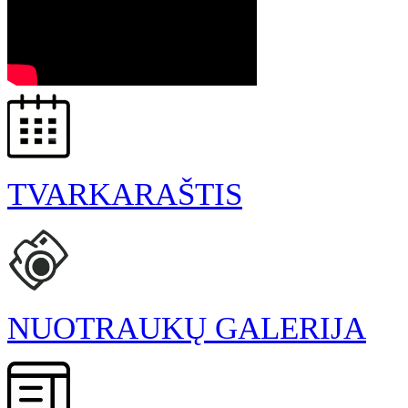
TVARKARAŠTIS
NUOTRAUKŲ GALERIJA