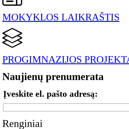
MOKYKLOS LAIKRAŠTIS
PROGIMNAZIJOS PROJEKT
Naujienų prenumerata
Įveskite el. pašto adresą:
Renginiai