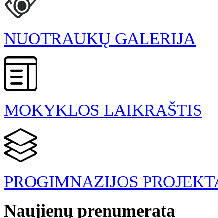
NUOTRAUKŲ GALERIJA
MOKYKLOS LAIKRAŠTIS
PROGIMNAZIJOS PROJEKT
Naujienų prenumerata