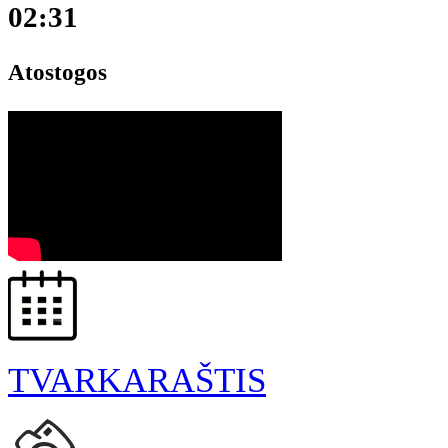
02:31
Atostogos
TVARKARAŠTIS