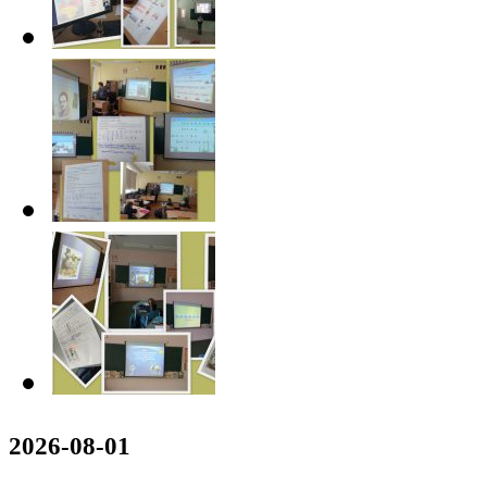
2026-08-01