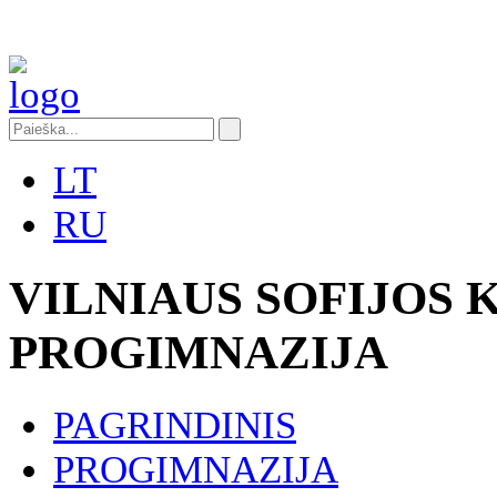
LT
RU
VILNIAUS SOFIJOS
PROGIMNAZIJA
PAGRINDINIS
PROGIMNAZIJA