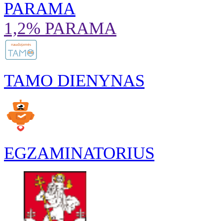
PARAMA
1,2% PARAMA
TAMO DIENYNAS
EGZAMINATORIUS