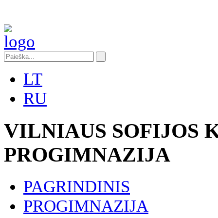
LT
RU
VILNIAUS SOFIJOS
PROGIMNAZIJA
PAGRINDINIS
PROGIMNAZIJA