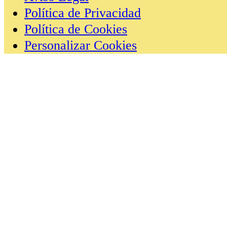
Política de Privacidad
Política de Cookies
Personalizar Cookies