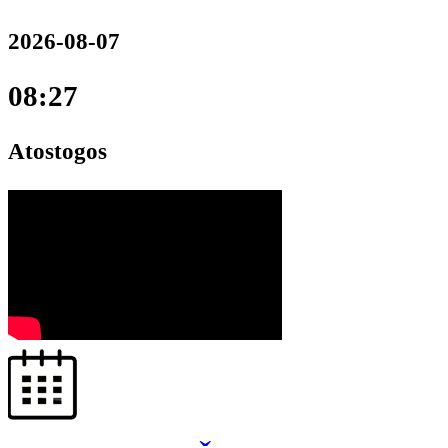
2026-08-07
08:27
Atostogos