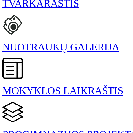
TVARKARAŠTIS
NUOTRAUKŲ GALERIJA
MOKYKLOS LAIKRAŠTIS