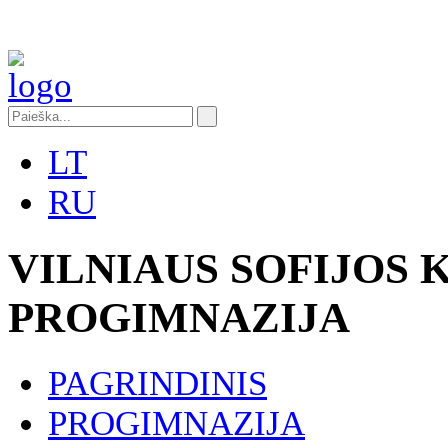
LT
RU
VILNIAUS SOFIJOS
PROGIMNAZIJA
PAGRINDINIS
PROGIMNAZIJA