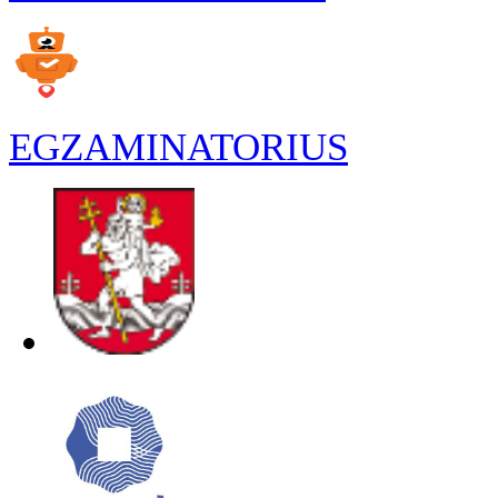
EGZAMINATORIUS