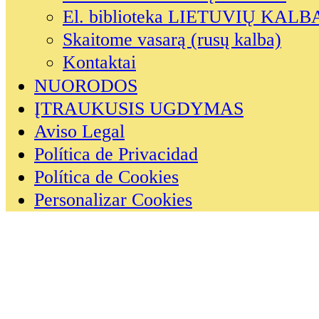
El. biblioteka LIETUVIŲ KALB
Skaitome vasarą (rusų kalba)
Kontaktai
NUORODOS
ĮTRAUKUSIS UGDYMAS
Aviso Legal
Política de Privacidad
Política de Cookies
Personalizar Cookies