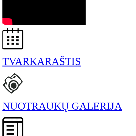
TVARKARAŠTIS
NUOTRAUKŲ GALERIJA