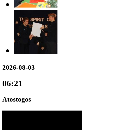
2026-08-03
06:21
Atostogos