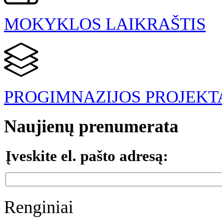
MOKYKLOS LAIKRAŠTIS
PROGIMNAZIJOS PROJEKT
Naujienų prenumerata
Įveskite el. pašto adresą:
Renginiai