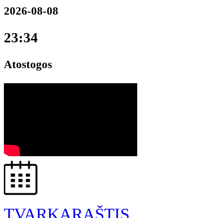
2026-08-08
23:34
Atostogos
TVARKARAŠTIS