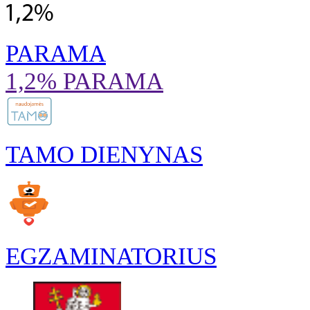
PARAMA
1,2% PARAMA
TAMO DIENYNAS
EGZAMINATORIUS