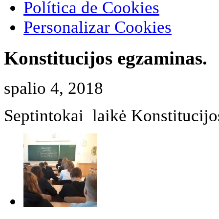
Política de Cookies
Personalizar Cookies
Konstitucijos egzaminas.
spalio 4, 2018
Septintokai laikė Konstitucij