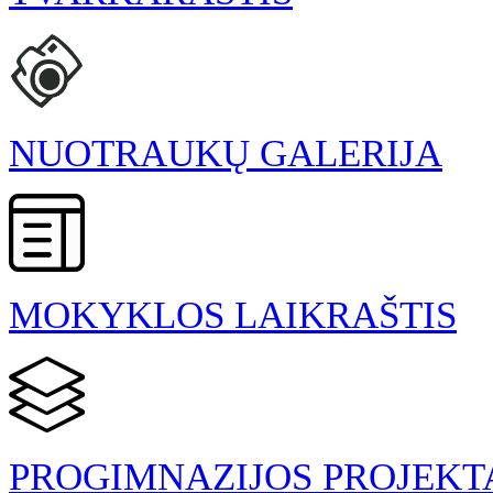
NUOTRAUKŲ GALERIJA
MOKYKLOS LAIKRAŠTIS
PROGIMNAZIJOS PROJEKT