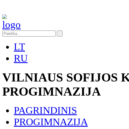
LT
RU
VILNIAUS SOFIJOS
PROGIMNAZIJA
PAGRINDINIS
PROGIMNAZIJA