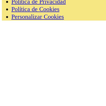
Política de Privacidad
Política de Cookies
Personalizar Cookies