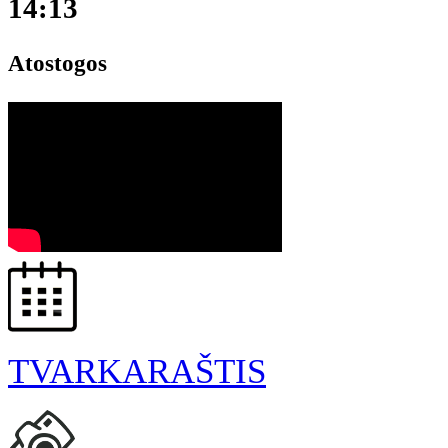
14:13
Atostogos
TVARKARAŠTIS