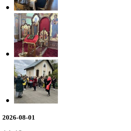
2026-08-01