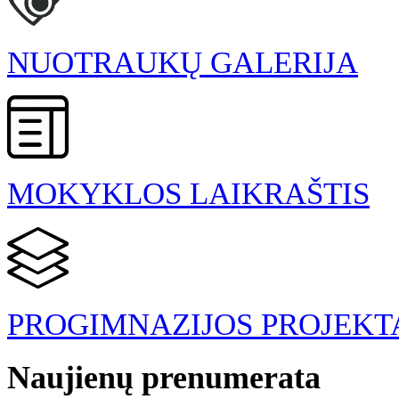
NUOTRAUKŲ GALERIJA
MOKYKLOS LAIKRAŠTIS
PROGIMNAZIJOS PROJEKT
Naujienų prenumerata