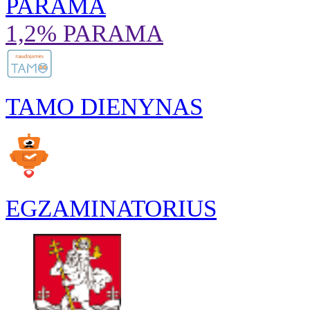
PARAMA
1,2% PARAMA
TAMO DIENYNAS
EGZAMINATORIUS