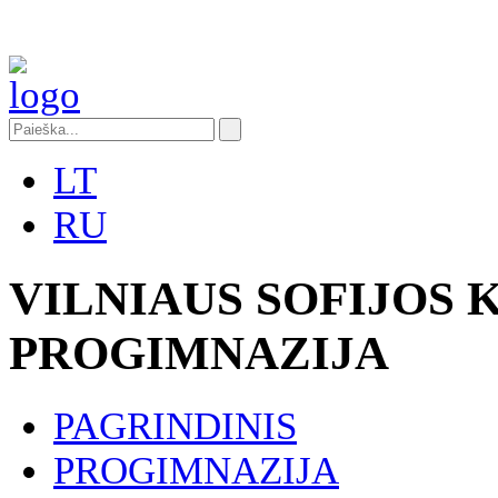
LT
RU
VILNIAUS SOFIJOS
PROGIMNAZIJA
PAGRINDINIS
PROGIMNAZIJA