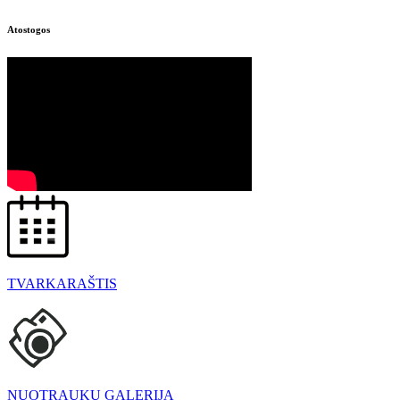
Atostogos
TVARKARAŠTIS
NUOTRAUKŲ GALERIJA