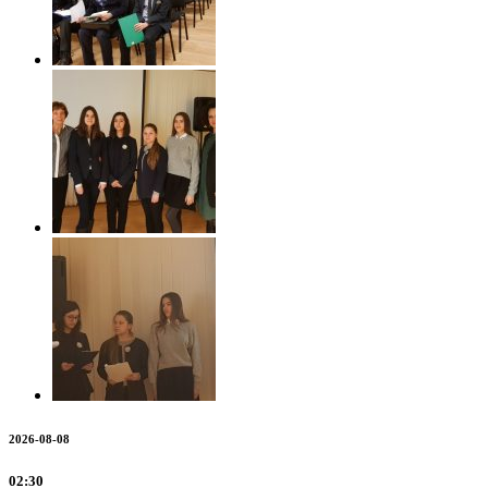
2026-08-08
02:30