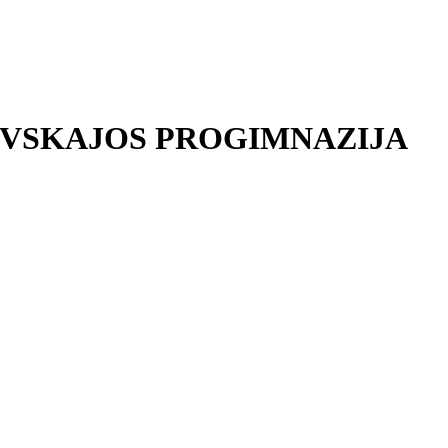
EVSKAJOS PROGIMNAZIJA