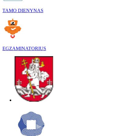
TAMO DIENYNAS
EGZAMINATORIUS