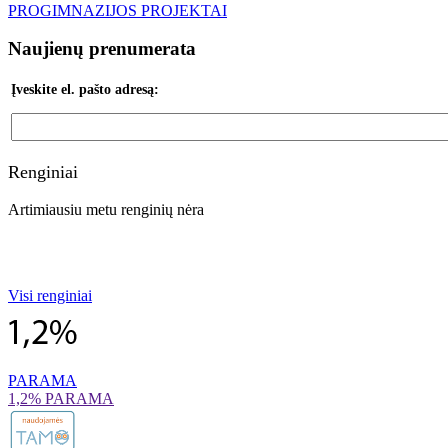
PROGIMNAZIJOS PROJEKTAI
Naujienų prenumerata
Įveskite el. pašto adresą:
Renginiai
Artimiausiu metu renginių nėra
Visi renginiai
PARAMA
1,2% PARAMA