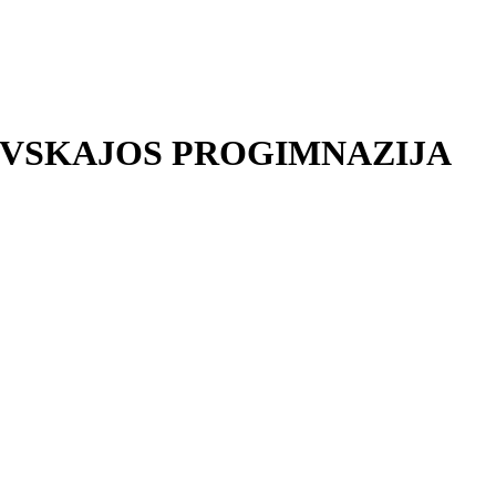
EVSKAJOS PROGIMNAZIJA