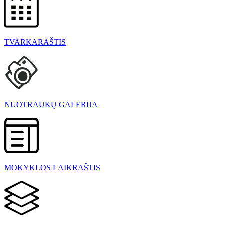
TVARKARAŠTIS
NUOTRAUKŲ GALERIJA
MOKYKLOS LAIKRAŠTIS