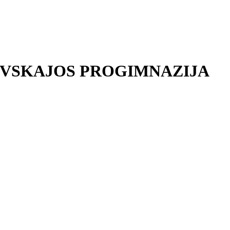
EVSKAJOS PROGIMNAZIJA