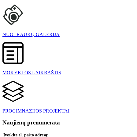
NUOTRAUKŲ GALERIJA
MOKYKLOS LAIKRAŠTIS
PROGIMNAZIJOS PROJEKTAI
Naujienų prenumerata
Įveskite el. pašto adresą: