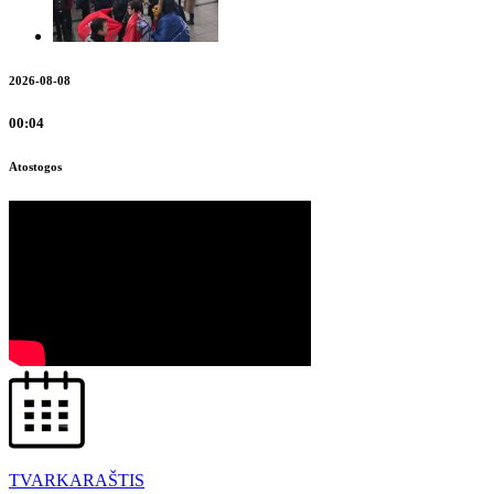
2026-08-08
00:04
Atostogos
TVARKARAŠTIS