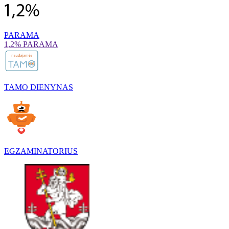
PARAMA
1,2% PARAMA
TAMO DIENYNAS
EGZAMINATORIUS