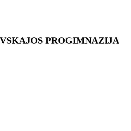
EVSKAJOS PROGIMNAZIJA