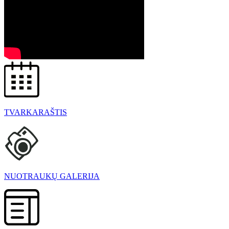
TVARKARAŠTIS
NUOTRAUKŲ GALERIJA