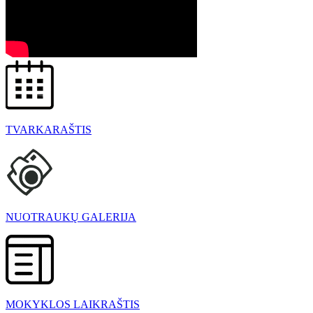
TVARKARAŠTIS
NUOTRAUKŲ GALERIJA
MOKYKLOS LAIKRAŠTIS