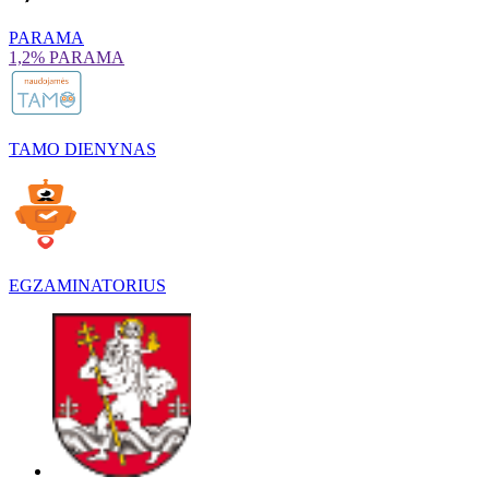
PARAMA
1,2% PARAMA
TAMO DIENYNAS
EGZAMINATORIUS