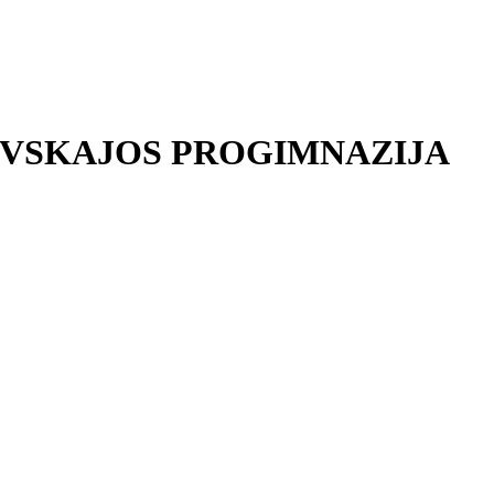
EVSKAJOS PROGIMNAZIJA