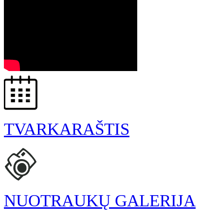
TVARKARAŠTIS
NUOTRAUKŲ GALERIJA