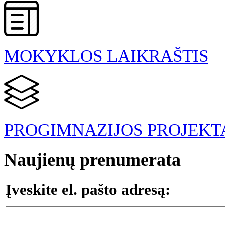
MOKYKLOS LAIKRAŠTIS
PROGIMNAZIJOS PROJEKT
Naujienų prenumerata
Įveskite el. pašto adresą: