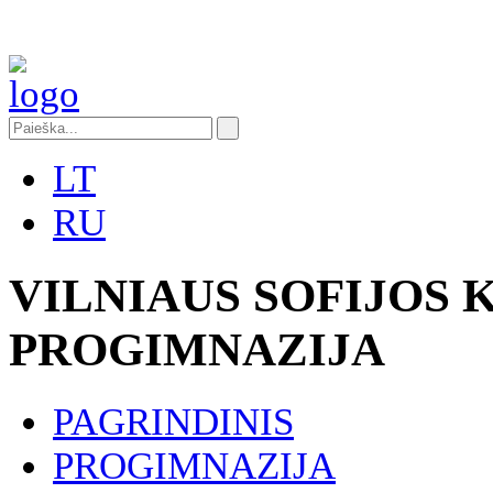
LT
RU
VILNIAUS SOFIJOS
PROGIMNAZIJA
PAGRINDINIS
PROGIMNAZIJA