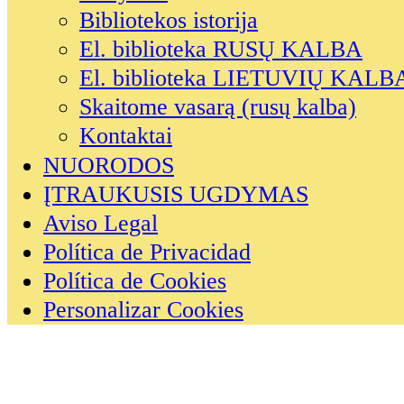
Bibliotekos istorija
El. biblioteka RUSŲ KALBA
El. biblioteka LIETUVIŲ KALB
Skaitome vasarą (rusų kalba)
Kontaktai
NUORODOS
ĮTRAUKUSIS UGDYMAS
Aviso Legal
Política de Privacidad
Política de Cookies
Personalizar Cookies