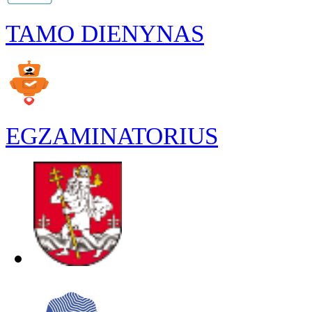
TAMO DIENYNAS
EGZAMINATORIUS