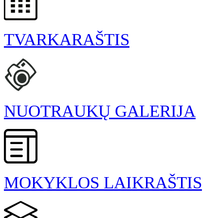
TVARKARAŠTIS
NUOTRAUKŲ GALERIJA
MOKYKLOS LAIKRAŠTIS