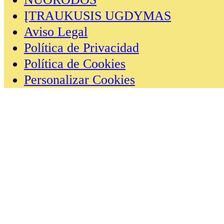
ĮTRAUKUSIS UGDYMAS
Aviso Legal
Política de Privacidad
Política de Cookies
Personalizar Cookies