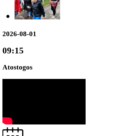
2026-08-01
09:15
Atostogos