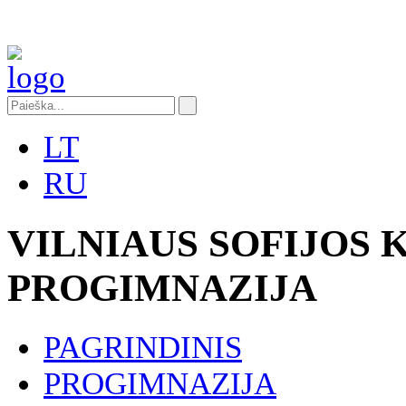
LT
RU
VILNIAUS SOFIJOS
PROGIMNAZIJA
PAGRINDINIS
PROGIMNAZIJA