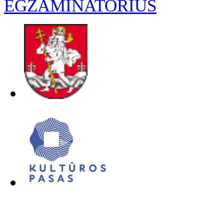
EGZAMINATORIUS