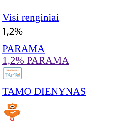
Visi renginiai
PARAMA
1,2% PARAMA
TAMO DIENYNAS