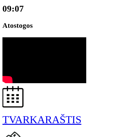
09:07
Atostogos
TVARKARAŠTIS