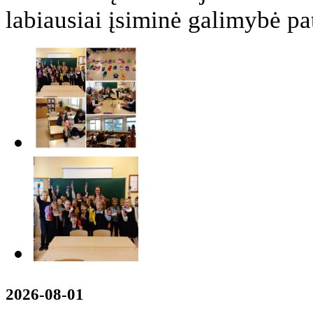
labiausiai įsiminė galimybė pa
2026-08-01