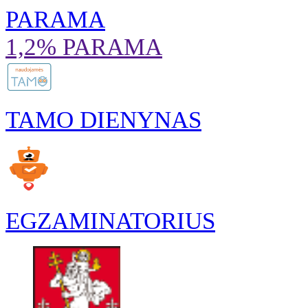
PARAMA
1,2% PARAMA
TAMO DIENYNAS
EGZAMINATORIUS