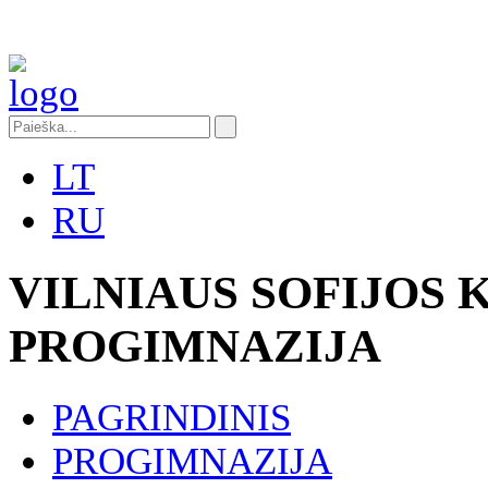
LT
RU
VILNIAUS SOFIJOS
PROGIMNAZIJA
PAGRINDINIS
PROGIMNAZIJA