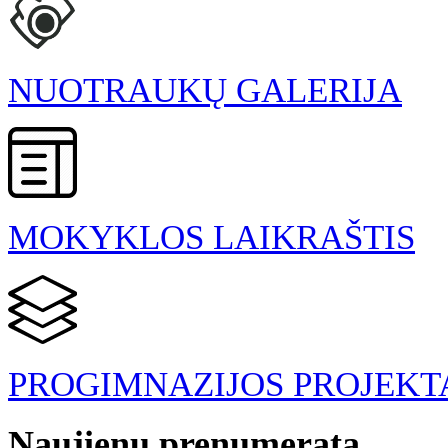
NUOTRAUKŲ GALERIJA
MOKYKLOS LAIKRAŠTIS
PROGIMNAZIJOS PROJEKT
Naujienų prenumerata