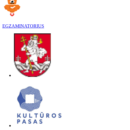
EGZAMINATORIUS