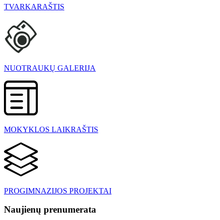
TVARKARAŠTIS
NUOTRAUKŲ GALERIJA
MOKYKLOS LAIKRAŠTIS
PROGIMNAZIJOS PROJEKTAI
Naujienų prenumerata