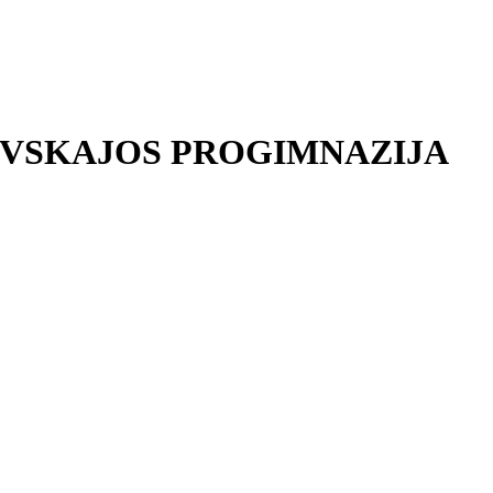
EVSKAJOS PROGIMNAZIJA