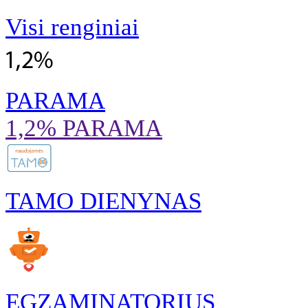
Visi renginiai
PARAMA
1,2% PARAMA
TAMO DIENYNAS
EGZAMINATORIUS