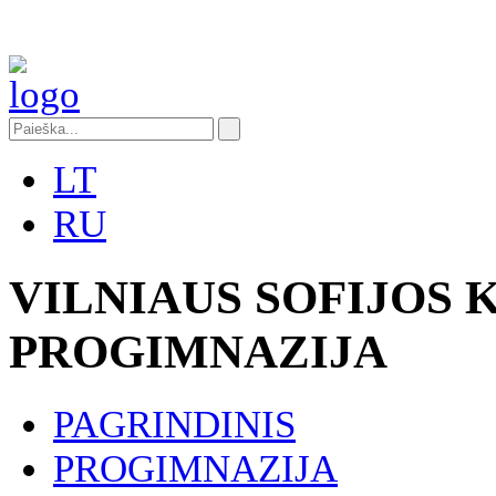
LT
RU
VILNIAUS SOFIJOS
PROGIMNAZIJA
PAGRINDINIS
PROGIMNAZIJA