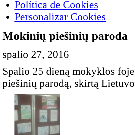
Política de Cookies
Personalizar Cookies
Mokinių piešinių paroda
spalio 27, 2016
Spalio 25 dieną mokyklos foj
piešinių parodą, skirtą Lietuvo