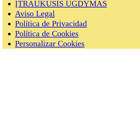
ĮTRAUKUSIS UGDYMAS
Aviso Legal
Política de Privacidad
Política de Cookies
Personalizar Cookies