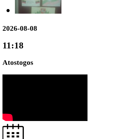
2026-08-08
11:18
Atostogos