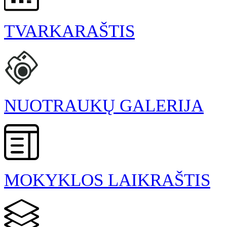
TVARKARAŠTIS
NUOTRAUKŲ GALERIJA
MOKYKLOS LAIKRAŠTIS