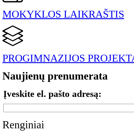
MOKYKLOS LAIKRAŠTIS
PROGIMNAZIJOS PROJEKT
Naujienų prenumerata
Įveskite el. pašto adresą:
Renginiai