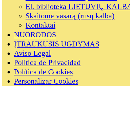
El. biblioteka LIETUVIŲ KALB
Skaitome vasarą (rusų kalba)
Kontaktai
NUORODOS
ĮTRAUKUSIS UGDYMAS
Aviso Legal
Política de Privacidad
Política de Cookies
Personalizar Cookies