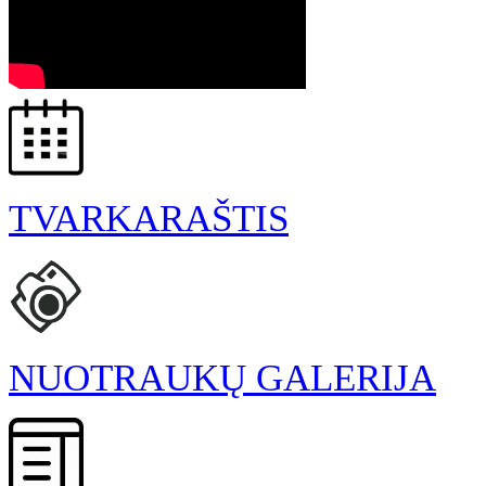
TVARKARAŠTIS
NUOTRAUKŲ GALERIJA