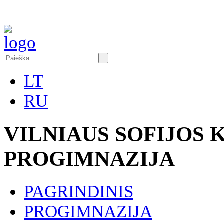
LT
RU
VILNIAUS SOFIJOS
PROGIMNAZIJA
PAGRINDINIS
PROGIMNAZIJA