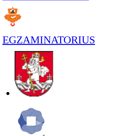
EGZAMINATORIUS