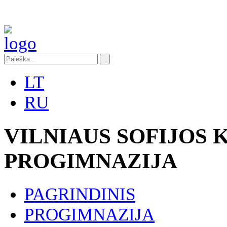
LT
RU
VILNIAUS SOFIJOS
PROGIMNAZIJA
PAGRINDINIS
PROGIMNAZIJA