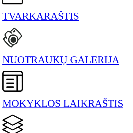
TVARKARAŠTIS
NUOTRAUKŲ GALERIJA
MOKYKLOS LAIKRAŠTIS