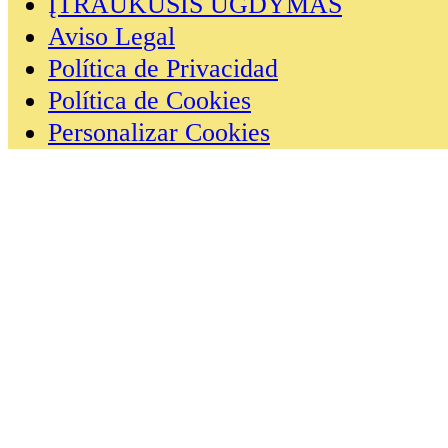
ĮTRAUKUSIS UGDYMAS
Aviso Legal
Política de Privacidad
Política de Cookies
Personalizar Cookies