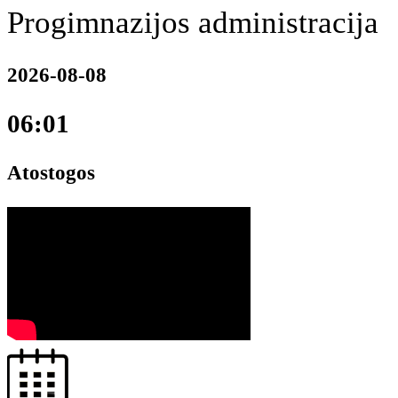
Progimnazijos administracija
2026-08-08
06:01
Atostogos