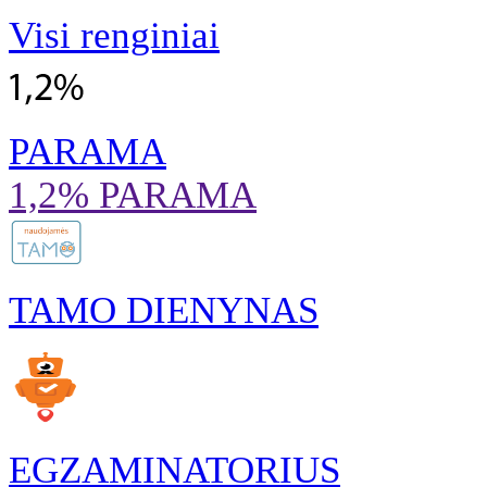
Visi renginiai
PARAMA
1,2% PARAMA
TAMO DIENYNAS
EGZAMINATORIUS