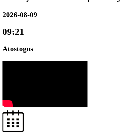
2026-08-09
09:21
Atostogos