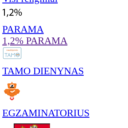
PARAMA
1,2% PARAMA
TAMO DIENYNAS
EGZAMINATORIUS