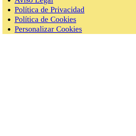
Política de Privacidad
Política de Cookies
Personalizar Cookies