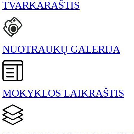
TVARKARAŠTIS
NUOTRAUKŲ GALERIJA
MOKYKLOS LAIKRAŠTIS