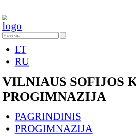
LT
RU
VILNIAUS SOFIJOS
PROGIMNAZIJA
PAGRINDINIS
PROGIMNAZIJA