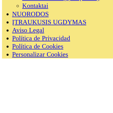
Kontaktai
NUORODOS
ĮTRAUKUSIS UGDYMAS
Aviso Legal
Política de Privacidad
Política de Cookies
Personalizar Cookies