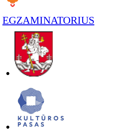
EGZAMINATORIUS