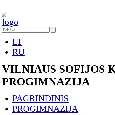
LT
RU
VILNIAUS SOFIJOS
PROGIMNAZIJA
PAGRINDINIS
PROGIMNAZIJA