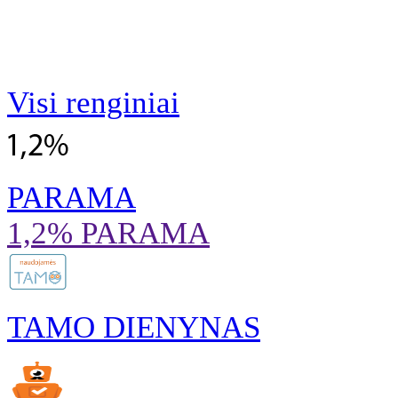
Visi renginiai
PARAMA
1,2% PARAMA
TAMO DIENYNAS