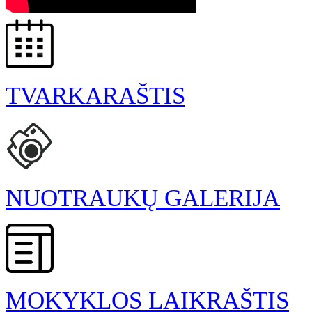
TVARKARAŠTIS
NUOTRAUKŲ GALERIJA
MOKYKLOS LAIKRAŠTIS