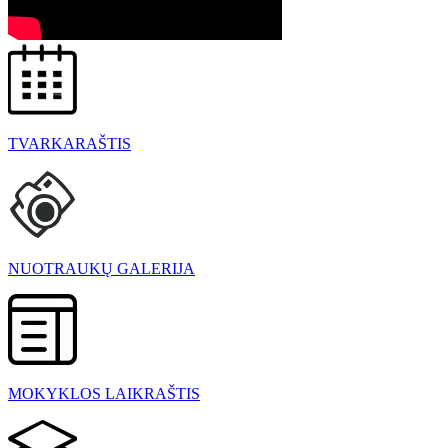
TVARKARAŠTIS
NUOTRAUKŲ GALERIJA
MOKYKLOS LAIKRAŠTIS