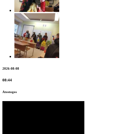
2026-08-08
08:44
Atostogos