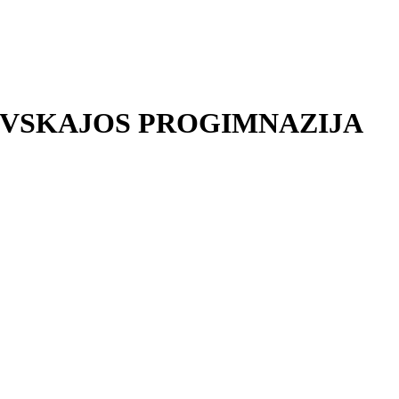
EVSKAJOS PROGIMNAZIJA