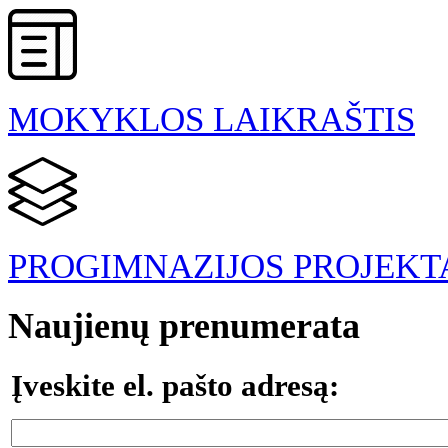
MOKYKLOS LAIKRAŠTIS
PROGIMNAZIJOS PROJEKT
Naujienų prenumerata
Įveskite el. pašto adresą: