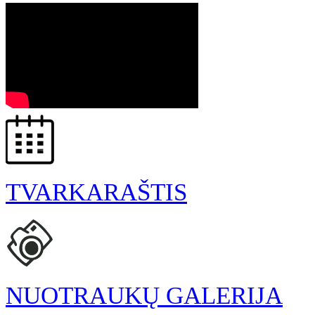
TVARKARAŠTIS
NUOTRAUKŲ GALERIJA