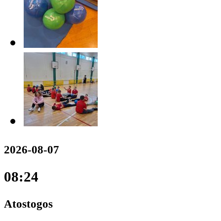
2026-08-07
08:24
Atostogos