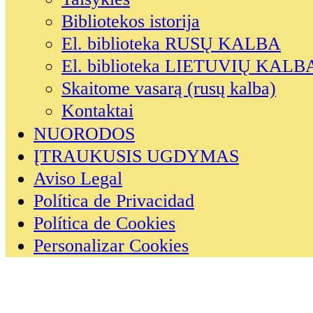
Bibliotekos istorija
El. biblioteka RUSŲ KALBA
El. biblioteka LIETUVIŲ KALB
Skaitome vasarą (rusų kalba)
Kontaktai
NUORODOS
ĮTRAUKUSIS UGDYMAS
Aviso Legal
Política de Privacidad
Política de Cookies
Personalizar Cookies