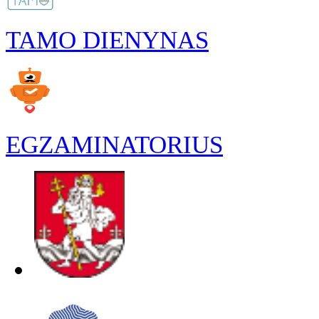
TAMO DIENYNAS
EGZAMINATORIUS