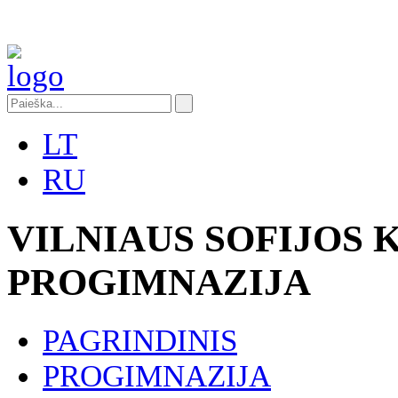
LT
RU
VILNIAUS SOFIJOS
PROGIMNAZIJA
PAGRINDINIS
PROGIMNAZIJA