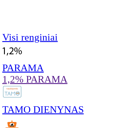
Visi renginiai
PARAMA
1,2% PARAMA
TAMO DIENYNAS