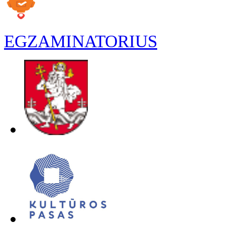
EGZAMINATORIUS