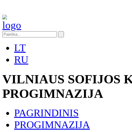
LT
RU
VILNIAUS SOFIJOS
PROGIMNAZIJA
PAGRINDINIS
PROGIMNAZIJA