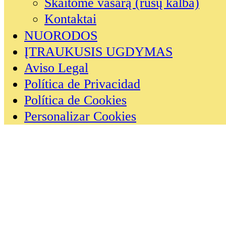
Skaitome vasarą (rusų kalba)
Kontaktai
NUORODOS
ĮTRAUKUSIS UGDYMAS
Aviso Legal
Política de Privacidad
Política de Cookies
Personalizar Cookies