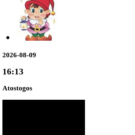
2026-08-09
16:13
Atostogos