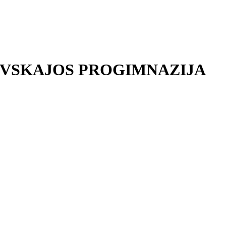
EVSKAJOS PROGIMNAZIJA